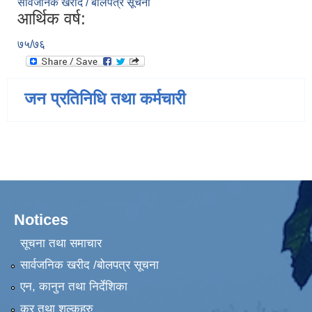
सार्वजनिक खरीद / बोलपत्र सूचना
आर्थिक वर्ष:
७५/७६
जन प्रतिनिधि तथा कर्मचारी
Notices
सूचना तथा समाचार
सार्वजनिक खरीद /बोलपत्र सूचना
एन, कानुन तथा निर्देशिका
कर तथा शुल्कहरु