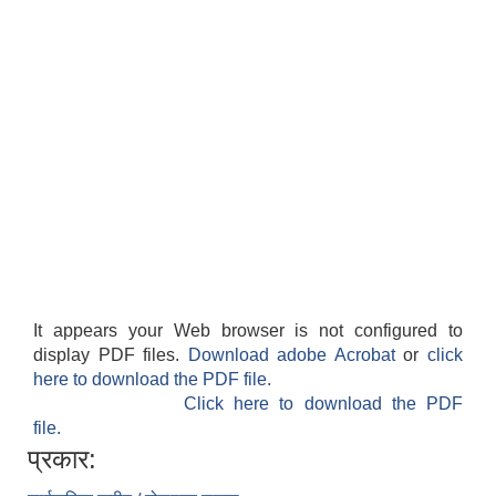
It appears your Web browser is not configured to
display PDF files.
Download adobe Acrobat
or
click
here to download the PDF file.
Click here to download the PDF
file.
प्रकार: