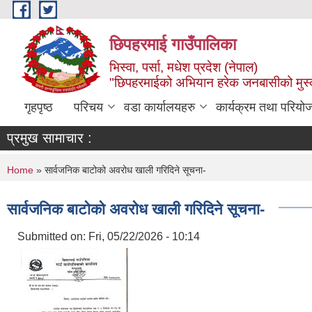
Skip to main content
छिपहरमाई गाउँपालिका
भिस्वा, पर्सा, मधेश प्रदेश (नेपाल)
"छिपहरमाईको अभियान हरेक जनबासीको मुस
गृहपृष्ठ
परिचय
वडा कार्यालयहरु
कार्यक्रम तथा परियो
प्रमुख सामाचार :
You are here
Home
» सार्वजनिक बाटोको अवरोध खाली गरिदिने सूचना-
सार्वजनिक बाटोको अवरोध खाली गरिदिने सूचना-
Submitted on:
Fri, 05/22/2026 - 10:14