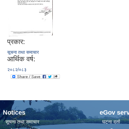
प्रकार:
सूचना तथा समाचार
आर्थिक वर्ष:
२०८२/०८३
Notices
eGov serv
सूचना तथा समाचार
घटना दर्ता