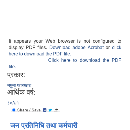
It appears your Web browser is not configured to
display PDF files.
Download adobe Acrobat
or
click
here to download the PDF file.
Click here to download the PDF
file.
प्रकार:
नमुना फारमहरु
आर्थिक वर्ष:
८०/८१
जन प्रतिनिधि तथा कर्मचारी