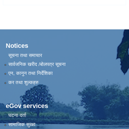
Notices
सूचना तथा समाचार
सार्वजनिक खरीद /बोलपत्र सूचना
एन, कानुन तथा निर्देशिका
कर तथा शुल्कहरु
eGov services
घटना दर्ता
सामाजिक सुरक्षा