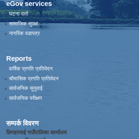
eGov services
घटना दर्ता
सामाजिक सुरक्षा
नागरिक वडापत्र
Reports
वार्षिक प्रगति प्रतिवेदन
चौमासिक प्रगति प्रतिवेदन
सार्वजनिक सुनुवाई
सार्वजनिक परीक्षण
सम्पर्क विवरण
छिपहरमाई गाउँपालिका कार्यालय