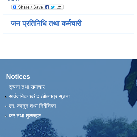
जन प्रतिनिधि तथा कर्मचारी
Notices
सूचना तथा समाचार
सार्वजनिक खरीद /बोलपत्र सूचना
एन, कानुन तथा निर्देशिका
कर तथा शुल्कहरु