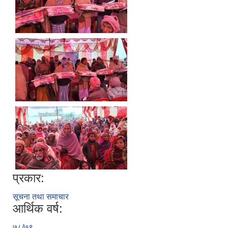
प्रकार:
सूचना तथा समाचार
आर्थिक वर्ष:
७८/७९