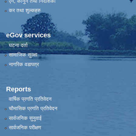
एन, कानुन तथा निर्देशिका
कर तथा शुल्कहरु
eGov services
घटना दर्ता
सामाजिक सुरक्षा
नागरिक वडापत्र
Reports
वार्षिक प्रगति प्रतिवेदन
चौमासिक प्रगति प्रतिवेदन
सार्वजनिक सुनुवाई
सार्वजनिक परीक्षण